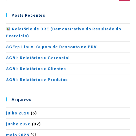
Posts Recentes
Relatório de DRE (Demonstrativo do Resultado do
Exercício)
SGErp Linux: Cupom de Desconto no PDV
SGBI: Relatórios > Gerencial
SGBI: Relatórios > Clientes
SGBI: Relatórios > Produtos
Arquivos
julho 2026
(5)
junho 2026
(32)
maio 2026
(2)