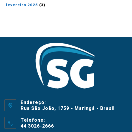
fevereiro 2025
(3)
Endereço:
Rua São João, 1759 - Maringá - Brasil
Telefone:
44 3026-2666