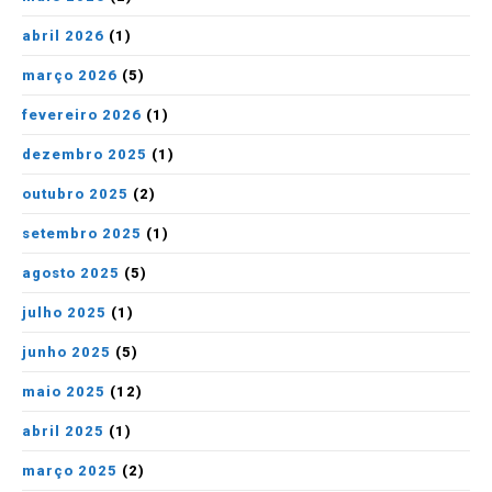
abril 2026
(1)
março 2026
(5)
fevereiro 2026
(1)
dezembro 2025
(1)
outubro 2025
(2)
setembro 2025
(1)
agosto 2025
(5)
julho 2025
(1)
junho 2025
(5)
maio 2025
(12)
abril 2025
(1)
março 2025
(2)