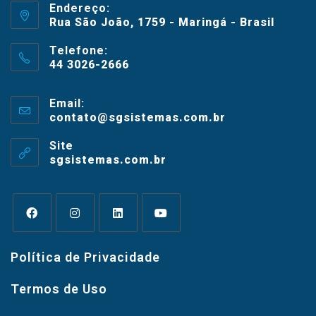
Endereço:
Rua São João, 1759 - Maringá - Brasil
Telefone:
44 3026-2666
Email:
contato@sgsistemas.com.br
Site
sgsistemas.com.br
Política de Privacidade
Termos de Uso