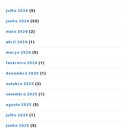
julho 2026
(5)
junho 2026
(32)
maio 2026
(2)
abril 2026
(1)
março 2026
(5)
fevereiro 2026
(1)
dezembro 2025
(1)
outubro 2025
(2)
setembro 2025
(1)
agosto 2025
(5)
julho 2025
(1)
junho 2025
(5)