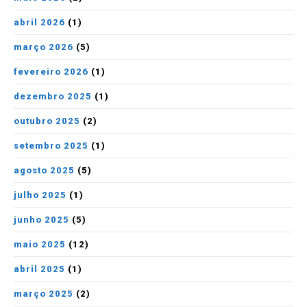
abril 2026
(1)
março 2026
(5)
fevereiro 2026
(1)
dezembro 2025
(1)
outubro 2025
(2)
setembro 2025
(1)
agosto 2025
(5)
julho 2025
(1)
junho 2025
(5)
maio 2025
(12)
abril 2025
(1)
março 2025
(2)