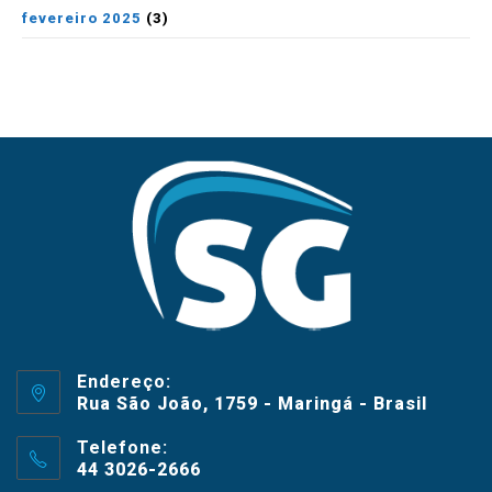
fevereiro 2025
(3)
Endereço:
Rua São João, 1759 - Maringá - Brasil
Telefone:
44 3026-2666