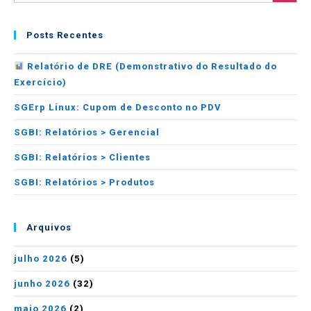
Posts Recentes
Relatório de DRE (Demonstrativo do Resultado do
Exercício)
SGErp Linux: Cupom de Desconto no PDV
SGBI: Relatórios > Gerencial
SGBI: Relatórios > Clientes
SGBI: Relatórios > Produtos
Arquivos
julho 2026
(5)
junho 2026
(32)
maio 2026
(2)