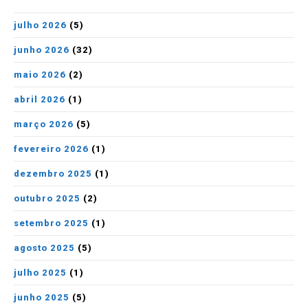
julho 2026
(5)
junho 2026
(32)
maio 2026
(2)
abril 2026
(1)
março 2026
(5)
fevereiro 2026
(1)
dezembro 2025
(1)
outubro 2025
(2)
setembro 2025
(1)
agosto 2025
(5)
julho 2025
(1)
junho 2025
(5)