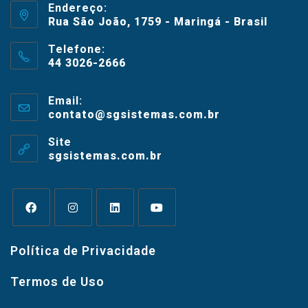
Endereço:
Rua São João, 1759 - Maringá - Brasil
Telefone:
44 3026-2666
Email:
contato@sgsistemas.com.br
Site
sgsistemas.com.br
Política de Privacidade
Termos de Uso