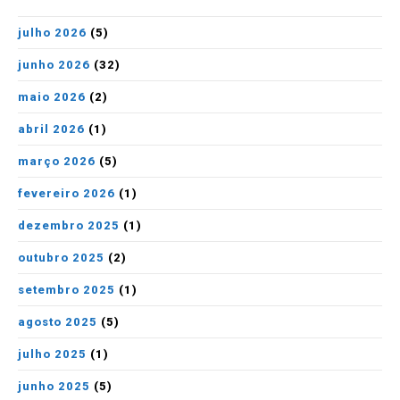
julho 2026
(5)
junho 2026
(32)
maio 2026
(2)
abril 2026
(1)
março 2026
(5)
fevereiro 2026
(1)
dezembro 2025
(1)
outubro 2025
(2)
setembro 2025
(1)
agosto 2025
(5)
julho 2025
(1)
junho 2025
(5)