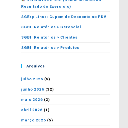
Resultado do Exercício)
SGErp Linux: Cupom de Desconto no PDV
SGBI: Relatórios > Gerencial
SGBI: Relatórios > Clientes
SGBI: Relatórios > Produtos
Arquivos
julho 2026
(5)
junho 2026
(32)
maio 2026
(2)
abril 2026
(1)
março 2026
(5)