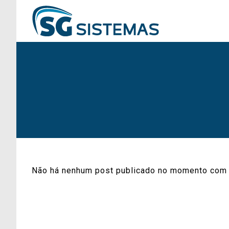
Não há nenhum post publicado no momento com 