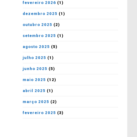
fevereiro 2026
(1)
dezembro 2025
(1)
outubro 2025
(2)
setembro 2025
(1)
agosto 2025
(5)
julho 2025
(1)
junho 2025
(5)
maio 2025
(12)
abril 2025
(1)
março 2025
(2)
fevereiro 2025
(3)