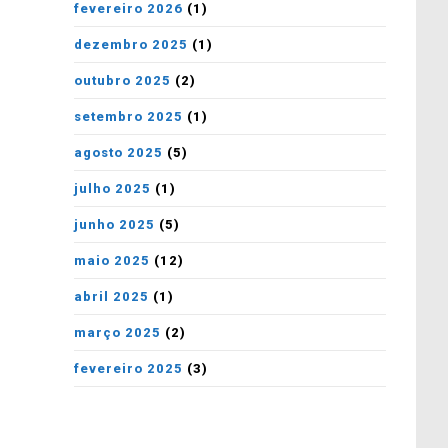
fevereiro 2026
(1)
dezembro 2025
(1)
outubro 2025
(2)
setembro 2025
(1)
agosto 2025
(5)
julho 2025
(1)
junho 2025
(5)
maio 2025
(12)
abril 2025
(1)
março 2025
(2)
fevereiro 2025
(3)