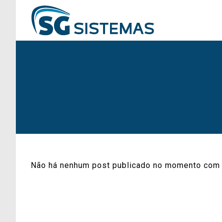
Não há nenhum post publicado no momento com 