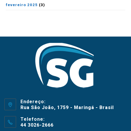
fevereiro 2025
(3)
Endereço:
Rua São João, 1759 - Maringá - Brasil
Telefone:
44 3026-2666