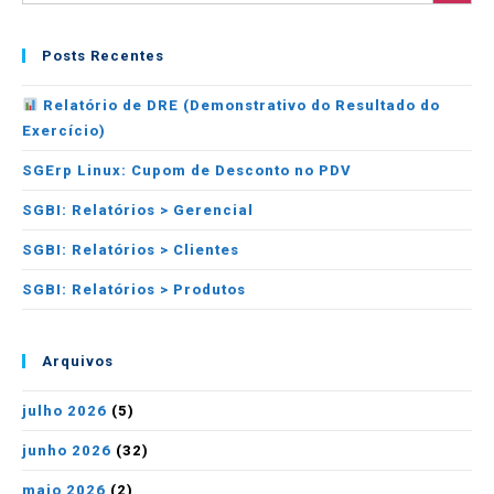
Posts Recentes
Relatório de DRE (Demonstrativo do Resultado do
Exercício)
SGErp Linux: Cupom de Desconto no PDV
SGBI: Relatórios > Gerencial
SGBI: Relatórios > Clientes
SGBI: Relatórios > Produtos
Arquivos
julho 2026
(5)
junho 2026
(32)
maio 2026
(2)