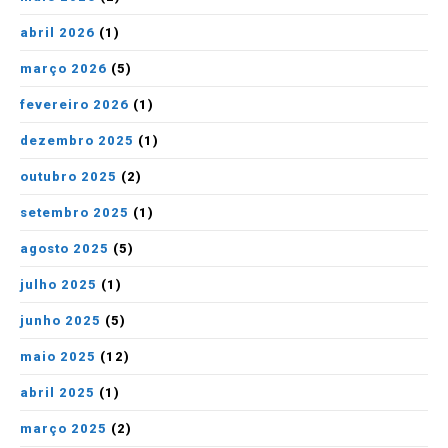
abril 2026
(1)
março 2026
(5)
fevereiro 2026
(1)
dezembro 2025
(1)
outubro 2025
(2)
setembro 2025
(1)
agosto 2025
(5)
julho 2025
(1)
junho 2025
(5)
maio 2025
(12)
abril 2025
(1)
março 2025
(2)