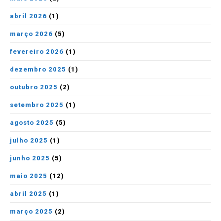
abril 2026
(1)
março 2026
(5)
fevereiro 2026
(1)
dezembro 2025
(1)
outubro 2025
(2)
setembro 2025
(1)
agosto 2025
(5)
julho 2025
(1)
junho 2025
(5)
maio 2025
(12)
abril 2025
(1)
março 2025
(2)