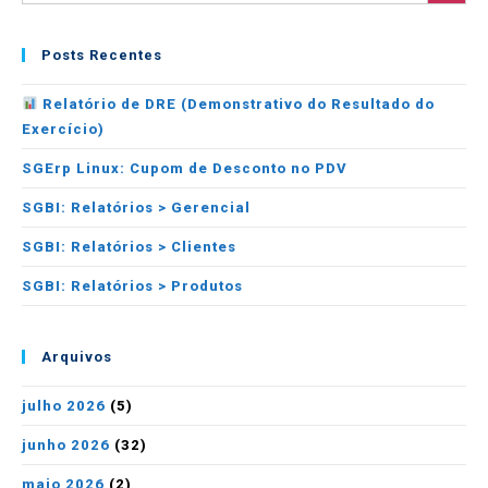
Posts Recentes
Relatório de DRE (Demonstrativo do Resultado do
Exercício)
SGErp Linux: Cupom de Desconto no PDV
SGBI: Relatórios > Gerencial
SGBI: Relatórios > Clientes
SGBI: Relatórios > Produtos
Arquivos
julho 2026
(5)
junho 2026
(32)
maio 2026
(2)