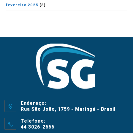
fevereiro 2025
(3)
Endereço:
Rua São João, 1759 - Maringá - Brasil
Telefone:
44 3026-2666