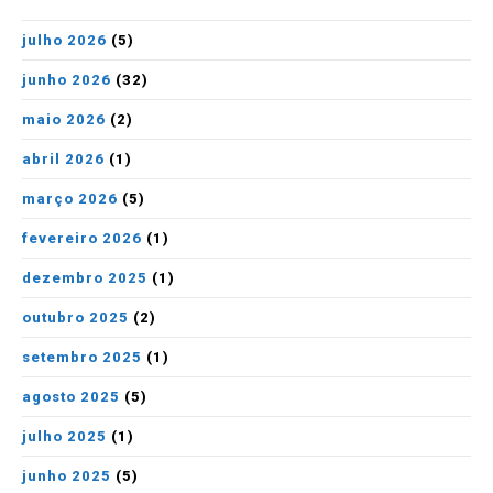
julho 2026
(5)
junho 2026
(32)
maio 2026
(2)
abril 2026
(1)
março 2026
(5)
fevereiro 2026
(1)
dezembro 2025
(1)
outubro 2025
(2)
setembro 2025
(1)
agosto 2025
(5)
julho 2025
(1)
junho 2025
(5)