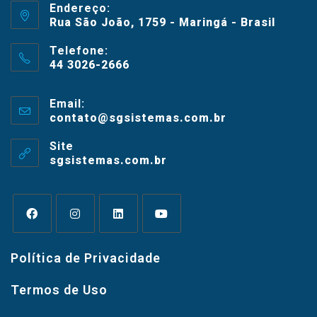
Endereço:
Rua São João, 1759 - Maringá - Brasil
Telefone:
44 3026-2666
Email:
contato@sgsistemas.com.br
Site
sgsistemas.com.br
Política de Privacidade
Termos de Uso