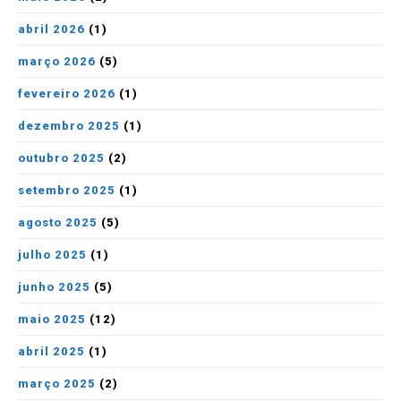
abril 2026
(1)
março 2026
(5)
fevereiro 2026
(1)
dezembro 2025
(1)
outubro 2025
(2)
setembro 2025
(1)
agosto 2025
(5)
julho 2025
(1)
junho 2025
(5)
maio 2025
(12)
abril 2025
(1)
março 2025
(2)