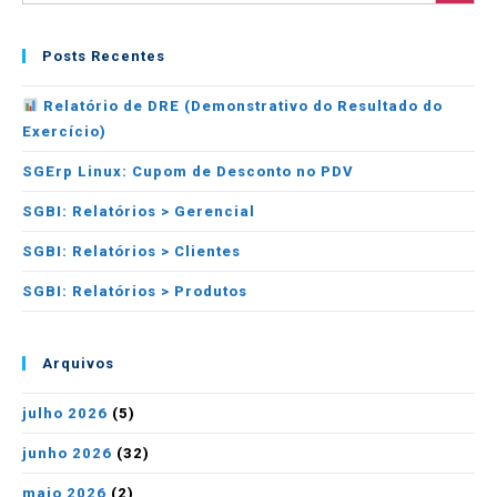
Posts Recentes
Relatório de DRE (Demonstrativo do Resultado do
Exercício)
SGErp Linux: Cupom de Desconto no PDV
SGBI: Relatórios > Gerencial
SGBI: Relatórios > Clientes
SGBI: Relatórios > Produtos
Arquivos
julho 2026
(5)
junho 2026
(32)
maio 2026
(2)