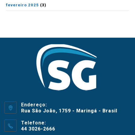
fevereiro 2025
(3)
Endereço:
Rua São João, 1759 - Maringá - Brasil
Telefone:
44 3026-2666