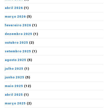
abril 2026
(1)
março 2026
(5)
fevereiro 2026
(1)
dezembro 2025
(1)
outubro 2025
(2)
setembro 2025
(1)
agosto 2025
(5)
julho 2025
(1)
junho 2025
(5)
maio 2025
(12)
abril 2025
(1)
março 2025
(2)