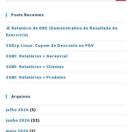
Posts Recentes
Relatório de DRE (Demonstrativo do Resultado do
Exercício)
SGErp Linux: Cupom de Desconto no PDV
SGBI: Relatórios > Gerencial
SGBI: Relatórios > Clientes
SGBI: Relatórios > Produtos
Arquivos
julho 2026
(5)
junho 2026
(32)
maio 2026
(2)