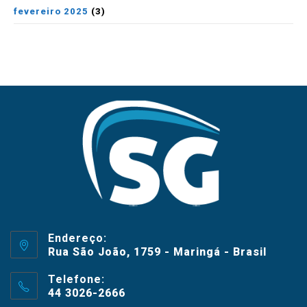
fevereiro 2025
(3)
Endereço:
Rua São João, 1759 - Maringá - Brasil
Telefone:
44 3026-2666