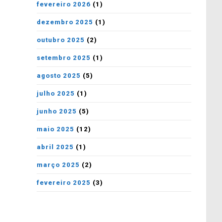
fevereiro 2026
(1)
dezembro 2025
(1)
outubro 2025
(2)
setembro 2025
(1)
agosto 2025
(5)
julho 2025
(1)
junho 2025
(5)
maio 2025
(12)
abril 2025
(1)
março 2025
(2)
fevereiro 2025
(3)