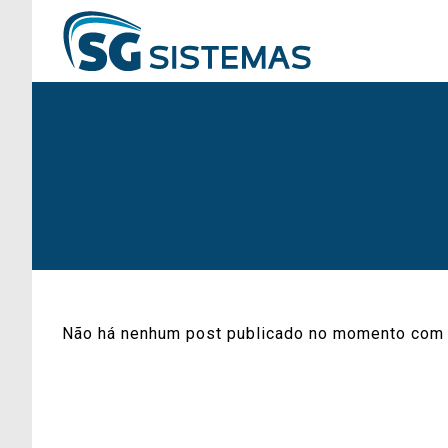
Não há nenhum post publicado no momento com 