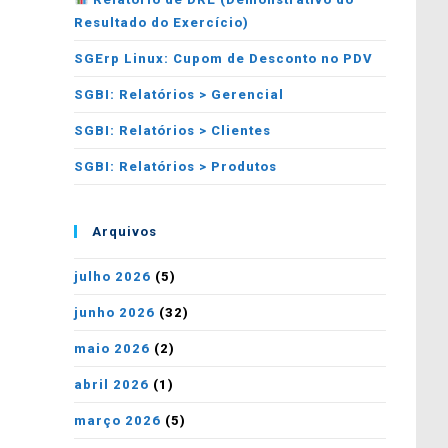
Resultado do Exercício)
SGErp Linux: Cupom de Desconto no PDV
SGBI: Relatórios > Gerencial
SGBI: Relatórios > Clientes
SGBI: Relatórios > Produtos
Arquivos
julho 2026
(5)
junho 2026
(32)
maio 2026
(2)
abril 2026
(1)
março 2026
(5)