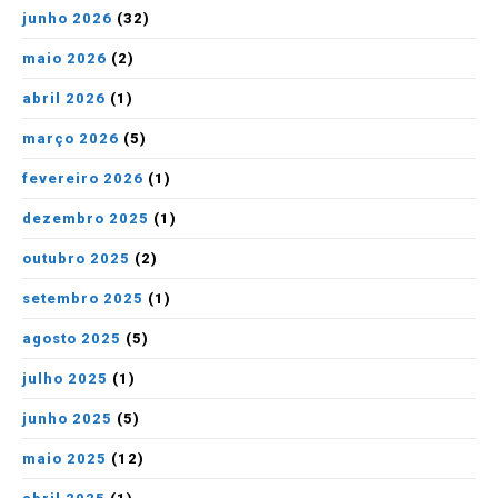
junho 2026
(32)
maio 2026
(2)
abril 2026
(1)
março 2026
(5)
fevereiro 2026
(1)
dezembro 2025
(1)
outubro 2025
(2)
setembro 2025
(1)
agosto 2025
(5)
julho 2025
(1)
junho 2025
(5)
maio 2025
(12)