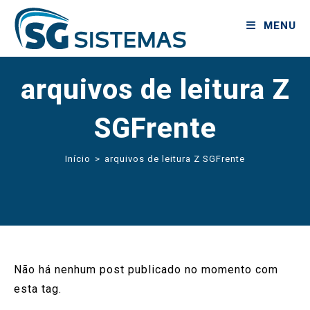
MENU
arquivos de leitura Z
SGFrente
Início
>
arquivos de leitura Z SGFrente
Não há nenhum post publicado no momento com
esta tag.