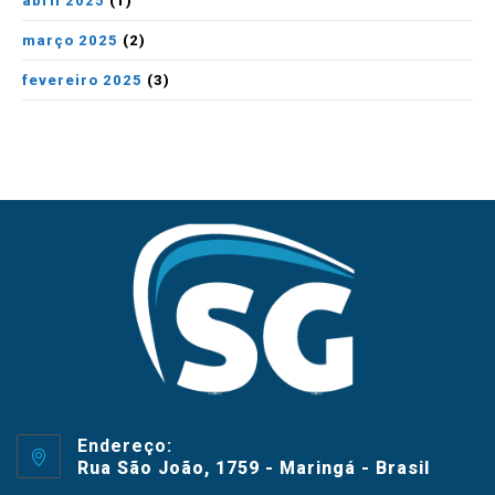
abril 2025
(1)
março 2025
(2)
fevereiro 2025
(3)
Endereço:
Rua São João, 1759 - Maringá - Brasil