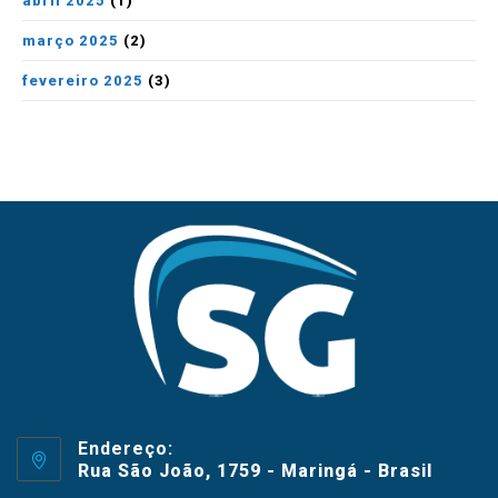
abril 2025
(1)
março 2025
(2)
fevereiro 2025
(3)
Endereço:
Rua São João, 1759 - Maringá - Brasil