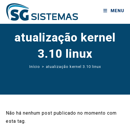
MENU
atualização kernel
3.10 linux
Início
>
atualização kernel 3.10 linux
Não há nenhum post publicado no momento com
esta tag.