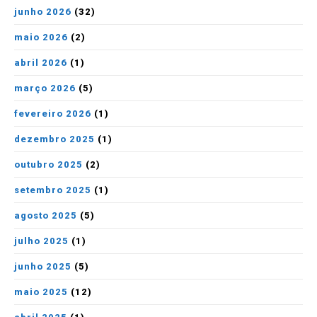
junho 2026
(32)
maio 2026
(2)
abril 2026
(1)
março 2026
(5)
fevereiro 2026
(1)
dezembro 2025
(1)
outubro 2025
(2)
setembro 2025
(1)
agosto 2025
(5)
julho 2025
(1)
junho 2025
(5)
maio 2025
(12)