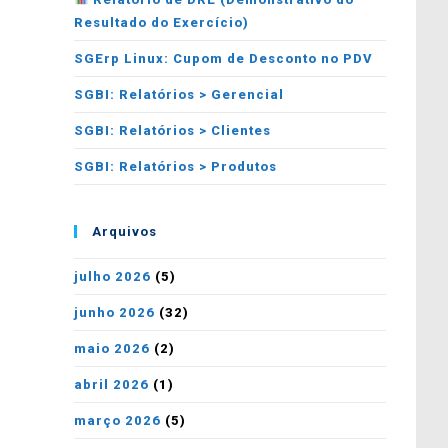
Resultado do Exercício)
SGErp Linux: Cupom de Desconto no PDV
SGBI: Relatórios > Gerencial
SGBI: Relatórios > Clientes
SGBI: Relatórios > Produtos
Arquivos
julho 2026
(5)
junho 2026
(32)
maio 2026
(2)
abril 2026
(1)
março 2026
(5)