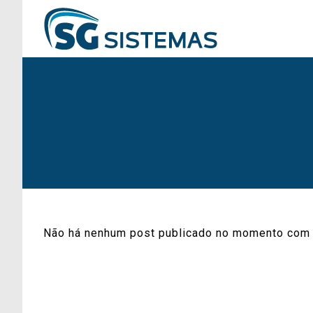
Não há nenhum post publicado no momento com 