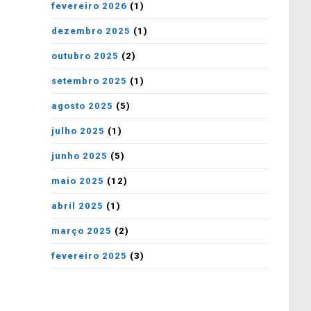
fevereiro 2026
(1)
dezembro 2025
(1)
outubro 2025
(2)
setembro 2025
(1)
agosto 2025
(5)
julho 2025
(1)
junho 2025
(5)
maio 2025
(12)
abril 2025
(1)
março 2025
(2)
fevereiro 2025
(3)