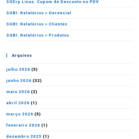
SGErp Linux: Cupom de Desconto no PDV
SGBI: Relatórios > Gerencial
SGBI: Relatórios > Clientes
SGBI: Relatórios > Produtos
Arquivos
julho 2026
(5)
junho 2026
(32)
maio 2026
(2)
abril 2026
(1)
março 2026
(5)
fevereiro 2026
(1)
dezembro 2025
(1)