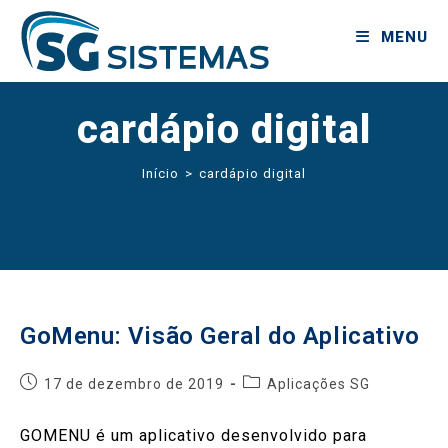
MENU
cardápio digital
Início
>
cardápio digital
GoMenu: Visão Geral do Aplicativo
17 de dezembro de 2019
Aplicações SG
GOMENU é um aplicativo desenvolvido para