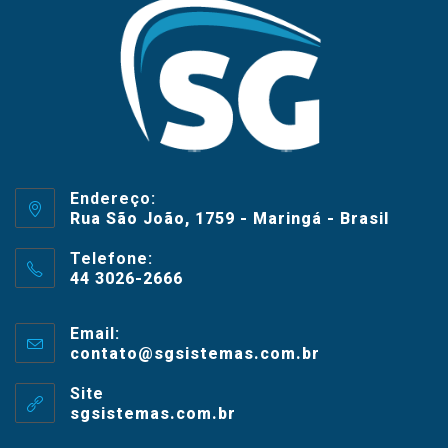
Endereço:
Rua São João, 1759 - Maringá - Brasil
Telefone:
44 3026-2666
Email:
contato@sgsistemas.com.br
Site
sgsistemas.com.br