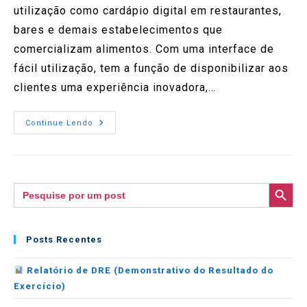
utilização como cardápio digital em restaurantes,
bares e demais estabelecimentos que
comercializam alimentos. Com uma interface de
fácil utilização, tem a função de disponibilizar aos
clientes uma experiência inovadora,…
Continue Lendo
SEARCH BUTTON
Search
for:
Posts Recentes
Relatório de DRE (Demonstrativo do Resultado do
Exercício)