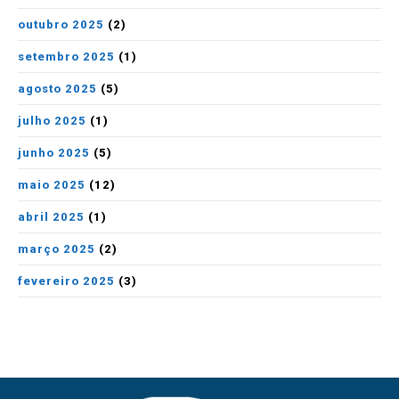
outubro 2025
(2)
setembro 2025
(1)
agosto 2025
(5)
julho 2025
(1)
junho 2025
(5)
maio 2025
(12)
abril 2025
(1)
março 2025
(2)
fevereiro 2025
(3)