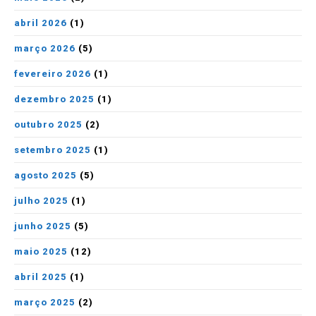
abril 2026
(1)
março 2026
(5)
fevereiro 2026
(1)
dezembro 2025
(1)
outubro 2025
(2)
setembro 2025
(1)
agosto 2025
(5)
julho 2025
(1)
junho 2025
(5)
maio 2025
(12)
abril 2025
(1)
março 2025
(2)