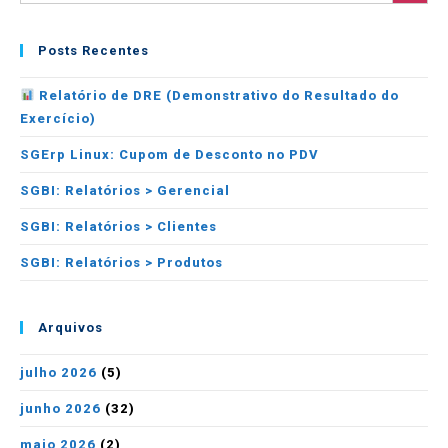
Posts Recentes
Relatório de DRE (Demonstrativo do Resultado do
Exercício)
SGErp Linux: Cupom de Desconto no PDV
SGBI: Relatórios > Gerencial
SGBI: Relatórios > Clientes
SGBI: Relatórios > Produtos
Arquivos
julho 2026
(5)
junho 2026
(32)
maio 2026
(2)