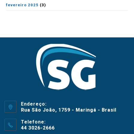
fevereiro 2025
(3)
Endereço:
Rua São João, 1759 - Maringá - Brasil
Telefone:
44 3026-2666