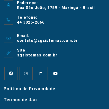
Endereço:
Rua São João, 1759 - Maringá - Brasil
Telefone:
44 3026-2666
Email:
contato@sgsistemas.com.br
Site
sgsistemas.com.br
Política de Privacidade
Termos de Uso