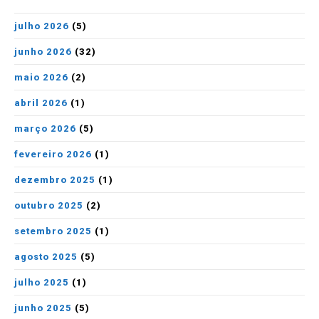
julho 2026
(5)
junho 2026
(32)
maio 2026
(2)
abril 2026
(1)
março 2026
(5)
fevereiro 2026
(1)
dezembro 2025
(1)
outubro 2025
(2)
setembro 2025
(1)
agosto 2025
(5)
julho 2025
(1)
junho 2025
(5)