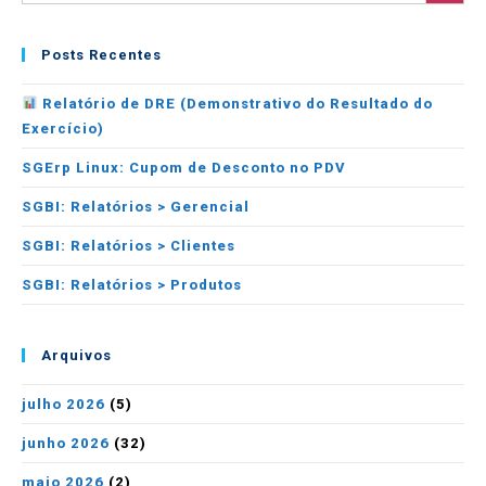
Posts Recentes
Relatório de DRE (Demonstrativo do Resultado do
Exercício)
SGErp Linux: Cupom de Desconto no PDV
SGBI: Relatórios > Gerencial
SGBI: Relatórios > Clientes
SGBI: Relatórios > Produtos
Arquivos
julho 2026
(5)
junho 2026
(32)
maio 2026
(2)