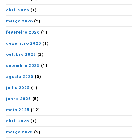
abril 2026
(1)
março 2026
(5)
fevereiro 2026
(1)
dezembro 2025
(1)
outubro 2025
(2)
setembro 2025
(1)
agosto 2025
(5)
julho 2025
(1)
junho 2025
(5)
maio 2025
(12)
abril 2025
(1)
março 2025
(2)