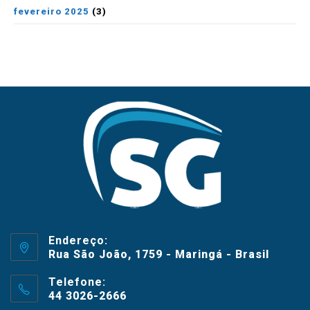
fevereiro 2025
(3)
Endereço:
Rua São João, 1759 - Maringá - Brasil
Telefone:
44 3026-2666