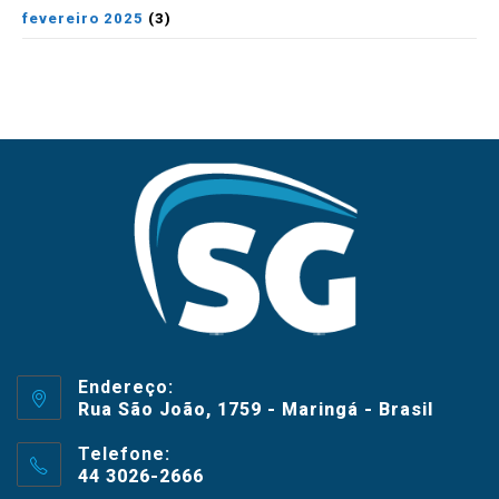
fevereiro 2025
(3)
Endereço:
Rua São João, 1759 - Maringá - Brasil
Telefone:
44 3026-2666