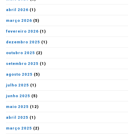
abril 2026
(1)
março 2026
(5)
fevereiro 2026
(1)
dezembro 2025
(1)
outubro 2025
(2)
setembro 2025
(1)
agosto 2025
(5)
julho 2025
(1)
junho 2025
(5)
maio 2025
(12)
abril 2025
(1)
março 2025
(2)