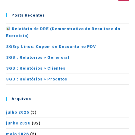
Posts Recentes
Relatório de DRE (Demonstrativo do Resultado do
Exercício)
SGErp Linux: Cupom de Desconto no PDV
SGBI: Relatórios > Gerencial
SGBI: Relatórios > Clientes
SGBI: Relatórios > Produtos
Arquivos
julho 2026
(5)
junho 2026
(32)
maio 2026
(2)