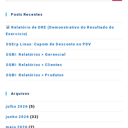
Posts Recentes
Relatório de DRE (Demonstrativo do Resultado do
Exercício)
SGErp Linux: Cupom de Desconto no PDV
SGBI: Relatórios > Gerencial
SGBI: Relatórios > Clientes
SGBI: Relatórios > Produtos
Arquivos
julho 2026
(5)
junho 2026
(32)
maio 2026
(2)