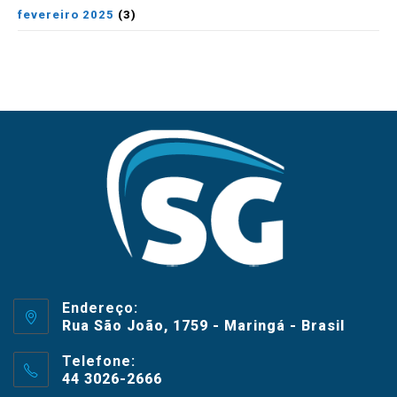
fevereiro 2025
(3)
Endereço:
Rua São João, 1759 - Maringá - Brasil
Telefone:
44 3026-2666