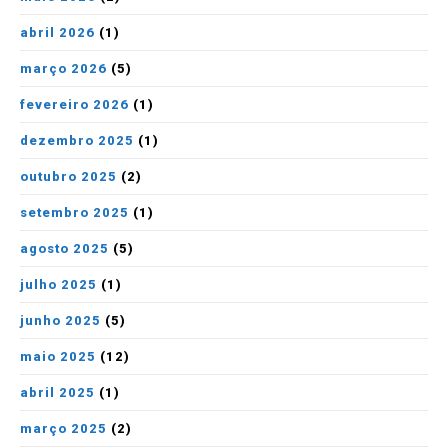
abril 2026
(1)
março 2026
(5)
fevereiro 2026
(1)
dezembro 2025
(1)
outubro 2025
(2)
setembro 2025
(1)
agosto 2025
(5)
julho 2025
(1)
junho 2025
(5)
maio 2025
(12)
abril 2025
(1)
março 2025
(2)