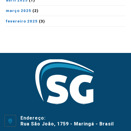
abril 2025
(1)
março 2025
(2)
fevereiro 2025
(3)
Endereço:
Rua São João, 1759 - Maringá - Brasil