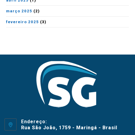
abril 2025
(1)
março 2025
(2)
fevereiro 2025
(3)
Endereço:
Rua São João, 1759 - Maringá - Brasil