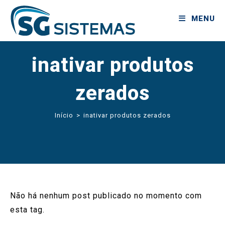
MENU
inativar produtos
zerados
Início
>
inativar produtos zerados
Não há nenhum post publicado no momento com
esta tag.