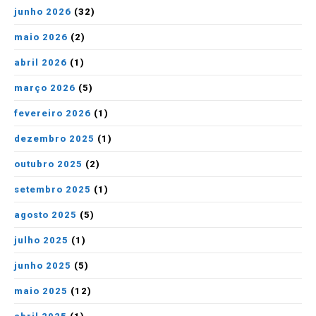
junho 2026
(32)
maio 2026
(2)
abril 2026
(1)
março 2026
(5)
fevereiro 2026
(1)
dezembro 2025
(1)
outubro 2025
(2)
setembro 2025
(1)
agosto 2025
(5)
julho 2025
(1)
junho 2025
(5)
maio 2025
(12)