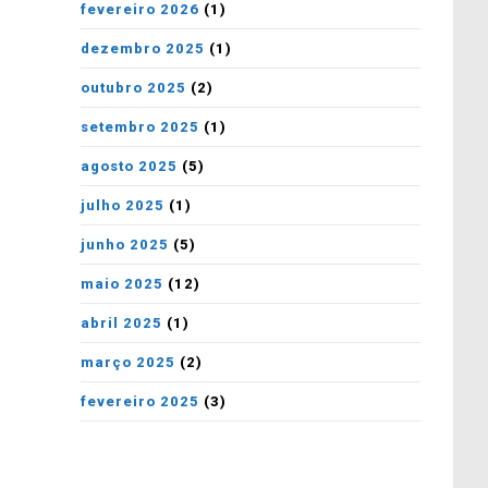
fevereiro 2026
(1)
dezembro 2025
(1)
outubro 2025
(2)
setembro 2025
(1)
agosto 2025
(5)
julho 2025
(1)
junho 2025
(5)
maio 2025
(12)
abril 2025
(1)
março 2025
(2)
fevereiro 2025
(3)