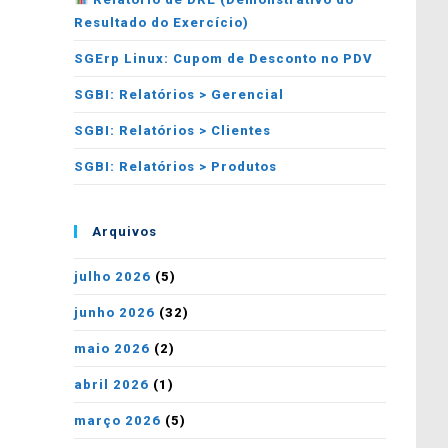
Resultado do Exercício)
SGErp Linux: Cupom de Desconto no PDV
SGBI: Relatórios > Gerencial
SGBI: Relatórios > Clientes
SGBI: Relatórios > Produtos
Arquivos
julho 2026
(5)
junho 2026
(32)
maio 2026
(2)
abril 2026
(1)
março 2026
(5)