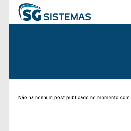
Não há nenhum post publicado no momento com 