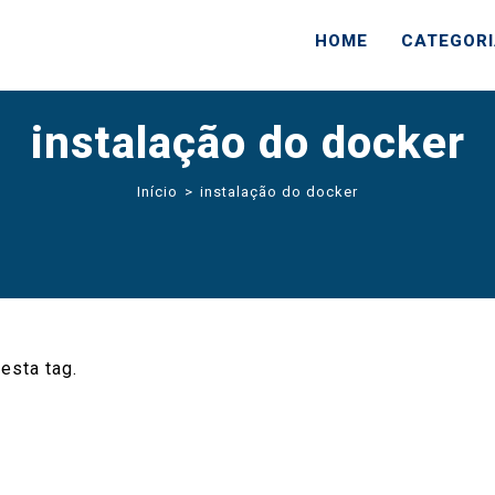
HOME
CATEGOR
instalação do docker
Início
>
instalação do docker
esta tag.