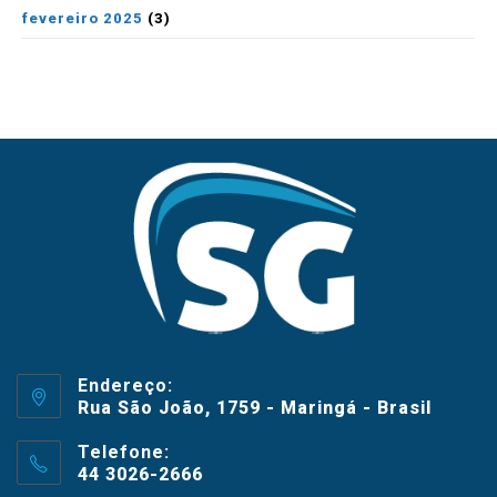
fevereiro 2025
(3)
Endereço:
Rua São João, 1759 - Maringá - Brasil
Telefone:
44 3026-2666