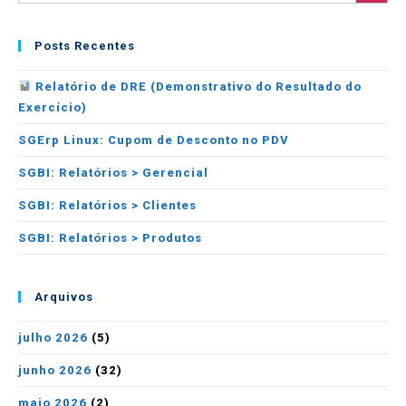
Posts Recentes
Relatório de DRE (Demonstrativo do Resultado do
Exercício)
SGErp Linux: Cupom de Desconto no PDV
SGBI: Relatórios > Gerencial
SGBI: Relatórios > Clientes
SGBI: Relatórios > Produtos
Arquivos
julho 2026
(5)
junho 2026
(32)
maio 2026
(2)