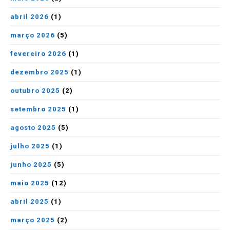
abril 2026
(1)
março 2026
(5)
fevereiro 2026
(1)
dezembro 2025
(1)
outubro 2025
(2)
setembro 2025
(1)
agosto 2025
(5)
julho 2025
(1)
junho 2025
(5)
maio 2025
(12)
abril 2025
(1)
março 2025
(2)