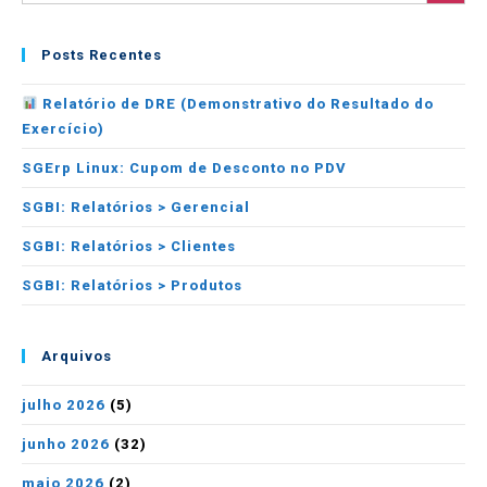
Posts Recentes
Relatório de DRE (Demonstrativo do Resultado do
Exercício)
SGErp Linux: Cupom de Desconto no PDV
SGBI: Relatórios > Gerencial
SGBI: Relatórios > Clientes
SGBI: Relatórios > Produtos
Arquivos
julho 2026
(5)
junho 2026
(32)
maio 2026
(2)