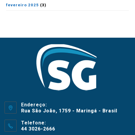
fevereiro 2025
(3)
Endereço:
Rua São João, 1759 - Maringá - Brasil
Telefone:
44 3026-2666