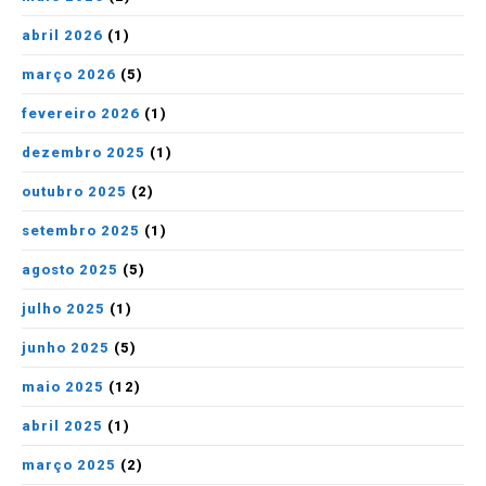
abril 2026
(1)
março 2026
(5)
fevereiro 2026
(1)
dezembro 2025
(1)
outubro 2025
(2)
setembro 2025
(1)
agosto 2025
(5)
julho 2025
(1)
junho 2025
(5)
maio 2025
(12)
abril 2025
(1)
março 2025
(2)