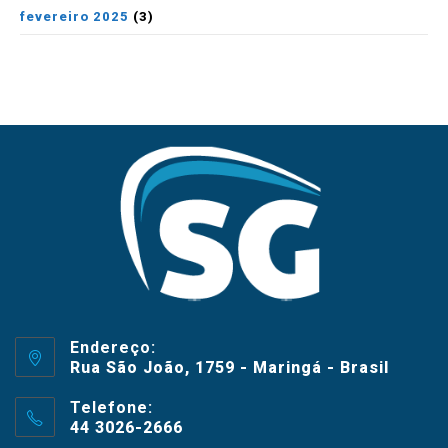
fevereiro 2025
(3)
Endereço:
Rua São João, 1759 - Maringá - Brasil
Telefone:
44 3026-2666