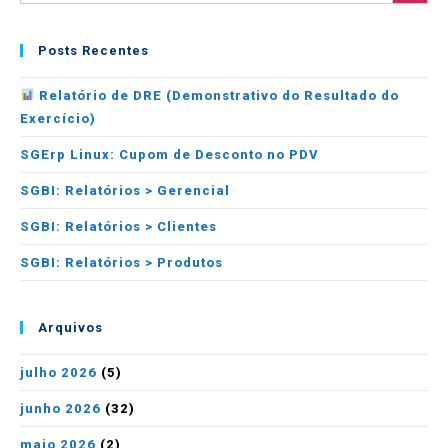
Posts Recentes
Relatório de DRE (Demonstrativo do Resultado do
Exercício)
SGErp Linux: Cupom de Desconto no PDV
SGBI: Relatórios > Gerencial
SGBI: Relatórios > Clientes
SGBI: Relatórios > Produtos
Arquivos
julho 2026
(5)
junho 2026
(32)
maio 2026
(2)