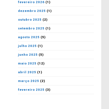
fevereiro 2026
(1)
dezembro 2025
(1)
outubro 2025
(2)
setembro 2025
(1)
agosto 2025
(5)
julho 2025
(1)
junho 2025
(5)
maio 2025
(12)
abril 2025
(1)
março 2025
(2)
fevereiro 2025
(3)