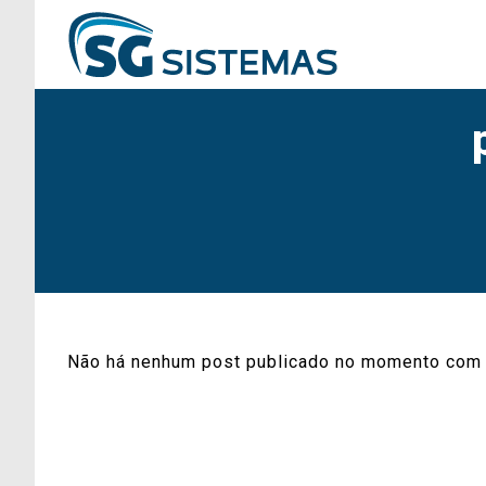
Não há nenhum post publicado no momento com 