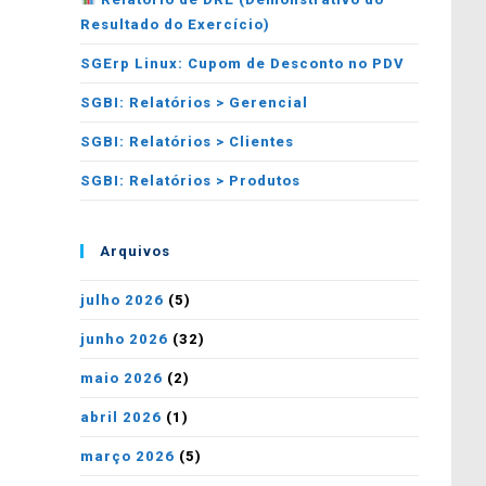
Resultado do Exercício)
SGErp Linux: Cupom de Desconto no PDV
SGBI: Relatórios > Gerencial
SGBI: Relatórios > Clientes
SGBI: Relatórios > Produtos
Arquivos
julho 2026
(5)
junho 2026
(32)
maio 2026
(2)
abril 2026
(1)
março 2026
(5)