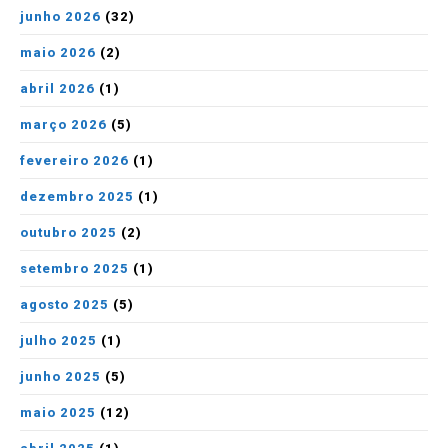
junho 2026
(32)
maio 2026
(2)
abril 2026
(1)
março 2026
(5)
fevereiro 2026
(1)
dezembro 2025
(1)
outubro 2025
(2)
setembro 2025
(1)
agosto 2025
(5)
julho 2025
(1)
junho 2025
(5)
maio 2025
(12)