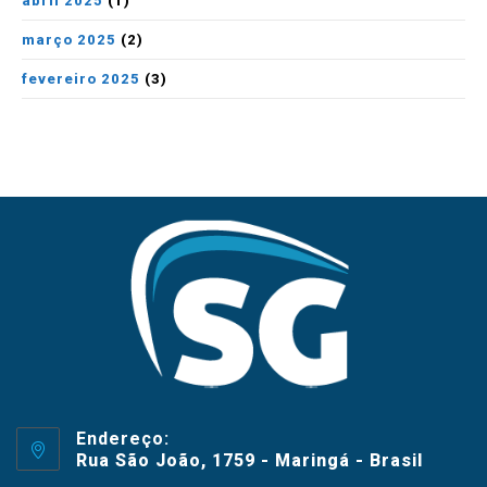
abril 2025
(1)
março 2025
(2)
fevereiro 2025
(3)
Endereço:
Rua São João, 1759 - Maringá - Brasil