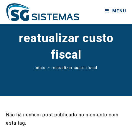
MENU
reatualizar custo
fiscal
Início
>
reatualizar custo fiscal
Não há nenhum post publicado no momento com
esta tag.