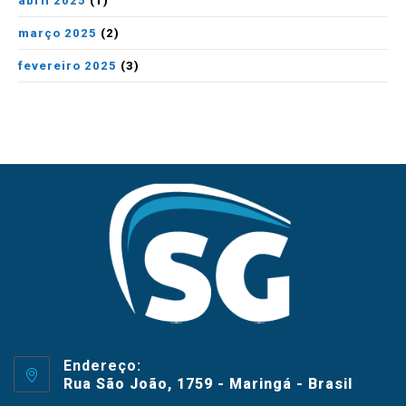
abril 2025
(1)
março 2025
(2)
fevereiro 2025
(3)
Endereço:
Rua São João, 1759 - Maringá - Brasil