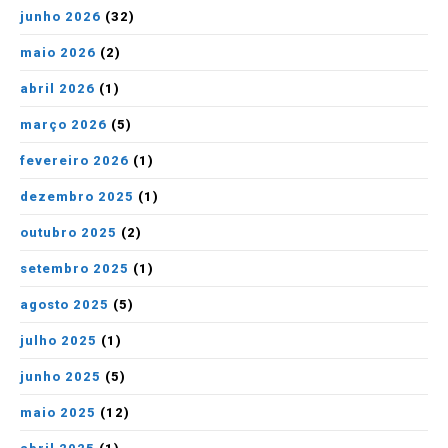
junho 2026
(32)
maio 2026
(2)
abril 2026
(1)
março 2026
(5)
fevereiro 2026
(1)
dezembro 2025
(1)
outubro 2025
(2)
setembro 2025
(1)
agosto 2025
(5)
julho 2025
(1)
junho 2025
(5)
maio 2025
(12)