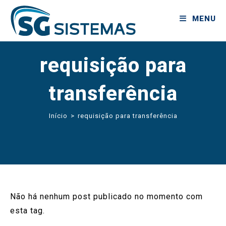
MENU
requisição para
transferência
Início
>
requisição para transferência
Não há nenhum post publicado no momento com
esta tag.