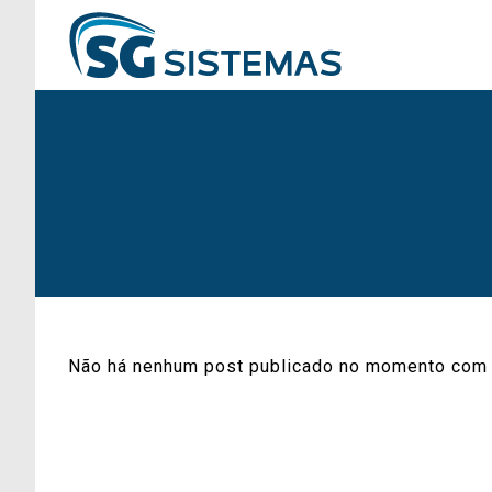
Não há nenhum post publicado no momento com 