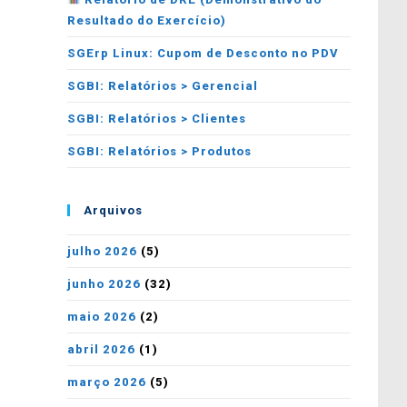
Resultado do Exercício)
SGErp Linux: Cupom de Desconto no PDV
SGBI: Relatórios > Gerencial
SGBI: Relatórios > Clientes
SGBI: Relatórios > Produtos
Arquivos
julho 2026
(5)
junho 2026
(32)
maio 2026
(2)
abril 2026
(1)
março 2026
(5)