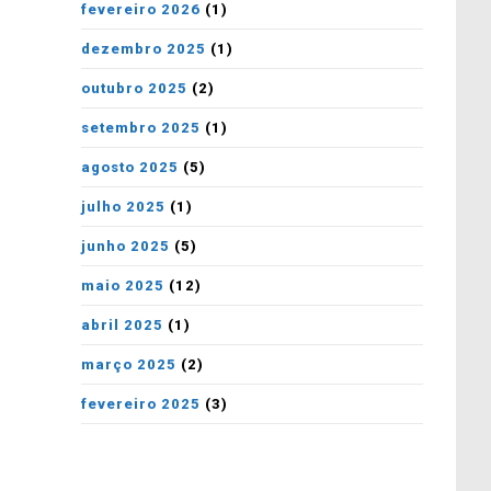
fevereiro 2026
(1)
dezembro 2025
(1)
outubro 2025
(2)
setembro 2025
(1)
agosto 2025
(5)
julho 2025
(1)
junho 2025
(5)
maio 2025
(12)
abril 2025
(1)
março 2025
(2)
fevereiro 2025
(3)