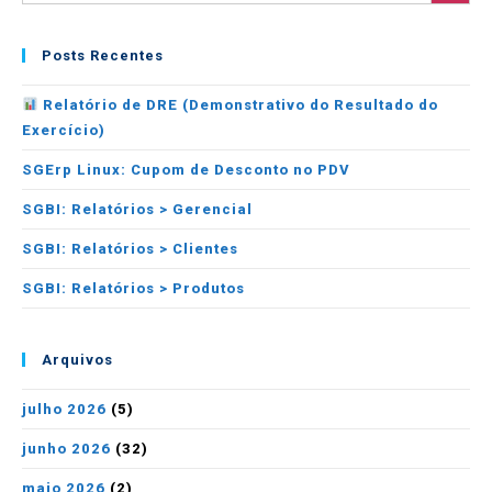
Posts Recentes
Relatório de DRE (Demonstrativo do Resultado do
Exercício)
SGErp Linux: Cupom de Desconto no PDV
SGBI: Relatórios > Gerencial
SGBI: Relatórios > Clientes
SGBI: Relatórios > Produtos
Arquivos
julho 2026
(5)
junho 2026
(32)
maio 2026
(2)