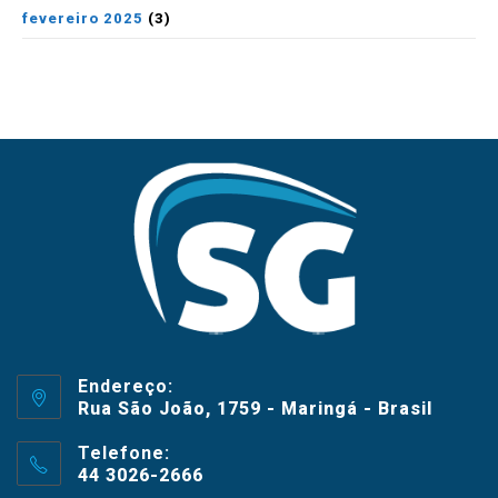
fevereiro 2025
(3)
Endereço:
Rua São João, 1759 - Maringá - Brasil
Telefone:
44 3026-2666