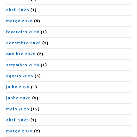
abril 2026
(1)
março 2026
(5)
fevereiro 2026
(1)
dezembro 2025
(1)
outubro 2025
(2)
setembro 2025
(1)
agosto 2025
(5)
julho 2025
(1)
junho 2025
(5)
maio 2025
(12)
abril 2025
(1)
março 2025
(2)