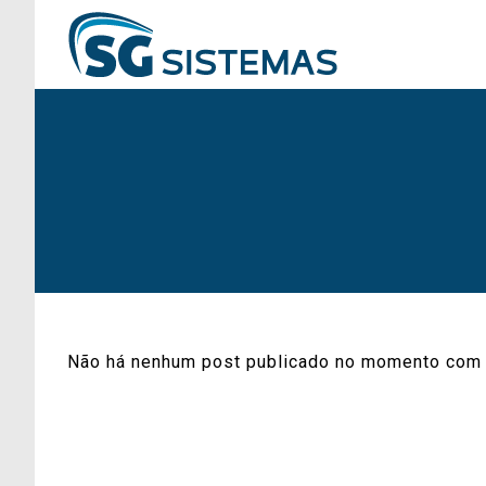
Não há nenhum post publicado no momento com 