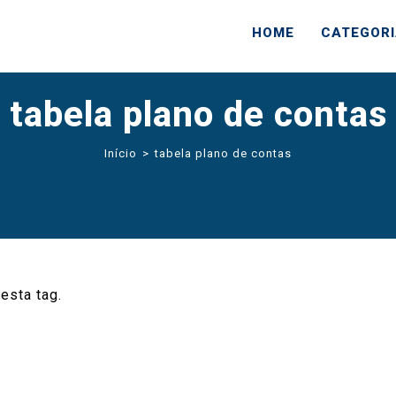
HOME
CATEGOR
tabela plano de contas
Início
>
tabela plano de contas
esta tag.