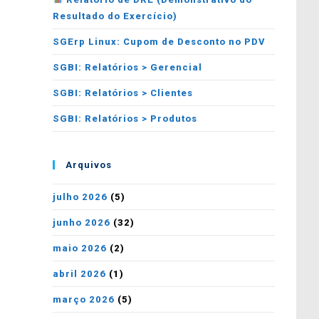
Resultado do Exercício)
SGErp Linux: Cupom de Desconto no PDV
SGBI: Relatórios > Gerencial
SGBI: Relatórios > Clientes
SGBI: Relatórios > Produtos
Arquivos
julho 2026
(5)
junho 2026
(32)
maio 2026
(2)
abril 2026
(1)
março 2026
(5)