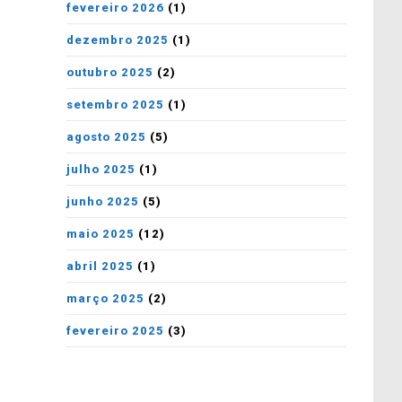
fevereiro 2026
(1)
dezembro 2025
(1)
outubro 2025
(2)
setembro 2025
(1)
agosto 2025
(5)
julho 2025
(1)
junho 2025
(5)
maio 2025
(12)
abril 2025
(1)
março 2025
(2)
fevereiro 2025
(3)