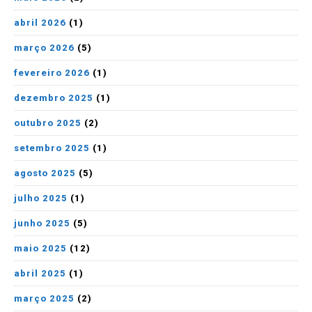
abril 2026
(1)
março 2026
(5)
fevereiro 2026
(1)
dezembro 2025
(1)
outubro 2025
(2)
setembro 2025
(1)
agosto 2025
(5)
julho 2025
(1)
junho 2025
(5)
maio 2025
(12)
abril 2025
(1)
março 2025
(2)