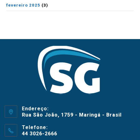
fevereiro 2025
(3)
Endereço:
Rua São João, 1759 - Maringá - Brasil
Telefone:
44 3026-2666