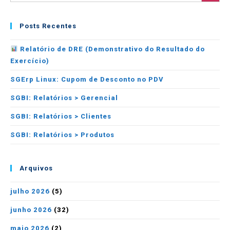
Posts Recentes
Relatório de DRE (Demonstrativo do Resultado do
Exercício)
SGErp Linux: Cupom de Desconto no PDV
SGBI: Relatórios > Gerencial
SGBI: Relatórios > Clientes
SGBI: Relatórios > Produtos
Arquivos
julho 2026
(5)
junho 2026
(32)
maio 2026
(2)