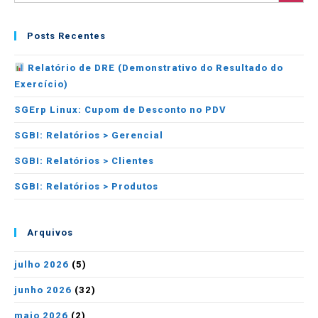
Posts Recentes
Relatório de DRE (Demonstrativo do Resultado do
Exercício)
SGErp Linux: Cupom de Desconto no PDV
SGBI: Relatórios > Gerencial
SGBI: Relatórios > Clientes
SGBI: Relatórios > Produtos
Arquivos
julho 2026
(5)
junho 2026
(32)
maio 2026
(2)