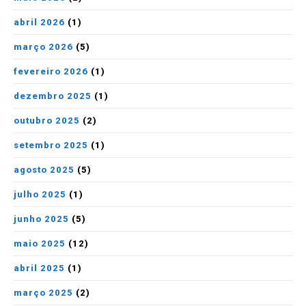
abril 2026
(1)
março 2026
(5)
fevereiro 2026
(1)
dezembro 2025
(1)
outubro 2025
(2)
setembro 2025
(1)
agosto 2025
(5)
julho 2025
(1)
junho 2025
(5)
maio 2025
(12)
abril 2025
(1)
março 2025
(2)