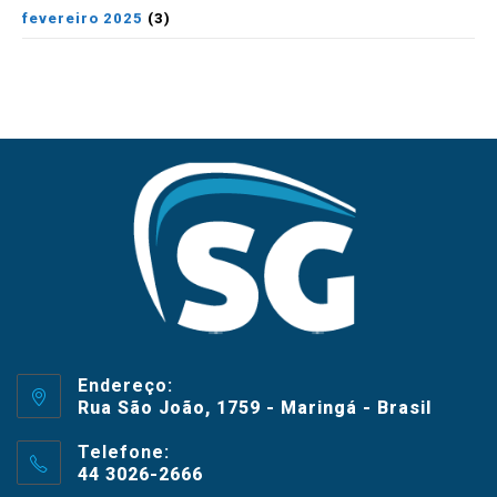
fevereiro 2025
(3)
Endereço:
Rua São João, 1759 - Maringá - Brasil
Telefone:
44 3026-2666