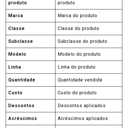
produto
produto
Marca
Marca do produto
Classe
Classe do produto
Subclasse
Subclasse do produto
Modelo
Modelo do produto
Linha
Linha do produto
Quantidade
Quantidade vendida
Custo
Custo do produto
Descontos
Descontos aplicados
Acréscimos
Acréscimos aplicados