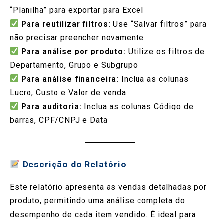
“Planilha” para exportar para Excel
Para reutilizar filtros:
Use “Salvar filtros” para
não precisar preencher novamente
Para análise por produto:
Utilize os filtros de
Departamento, Grupo e Subgrupo
Para análise financeira:
Inclua as colunas
Lucro, Custo e Valor de venda
Para auditoria:
Inclua as colunas Código de
barras, CPF/CNPJ e Data
Descrição do Relatório
Este relatório apresenta as vendas detalhadas por
produto, permitindo uma análise completa do
desempenho de cada item vendido. É ideal para