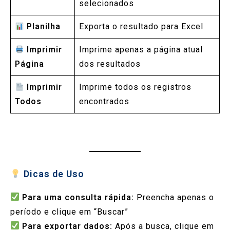
selecionados
Planilha
Exporta o resultado para Excel
Imprimir
Imprime apenas a página atual
Página
dos resultados
Imprimir
Imprime todos os registros
Todos
encontrados
Dicas de Uso
Para uma consulta rápida:
Preencha apenas o
período e clique em “Buscar”
Para exportar dados:
Após a busca, clique em