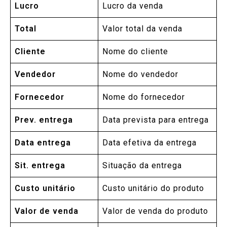
Lucro
Lucro da venda
Total
Valor total da venda
Cliente
Nome do cliente
Vendedor
Nome do vendedor
Fornecedor
Nome do fornecedor
Prev. entrega
Data prevista para entrega
Data entrega
Data efetiva da entrega
Sit. entrega
Situação da entrega
Custo unitário
Custo unitário do produto
Valor de venda
Valor de venda do produto