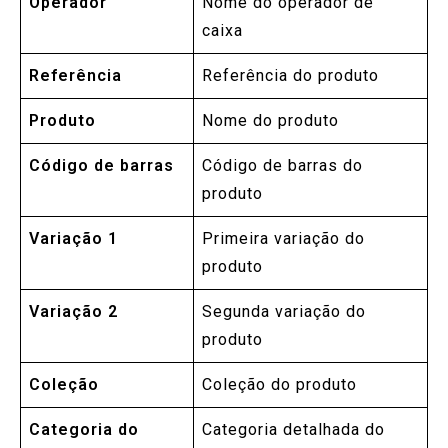
Operador
Nome do operador de
caixa
Referência
Referência do produto
Produto
Nome do produto
Código de barras
Código de barras do
produto
Variação 1
Primeira variação do
produto
Variação 2
Segunda variação do
produto
Coleção
Coleção do produto
Categoria do
Categoria detalhada do