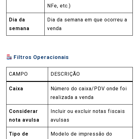
NFe, etc.)
Dia da
Dia da semana em que ocorreu a
semana
venda
Filtros Operacionais
CAMPO
DESCRIÇÃO
Caixa
Número do caixa/PDV onde foi
realizada a venda
Considerar
Incluir ou excluir notas fiscais
nota avulsa
avulsas
Tipo de
Modelo de impressão do