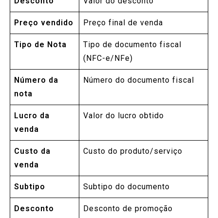
Desconto
Valor do desconto
Preço vendido
Preço final de venda
Tipo de Nota
Tipo de documento fiscal
(NFC-e/NFe)
Número da
Número do documento fiscal
nota
Lucro da
Valor do lucro obtido
venda
Custo da
Custo do produto/serviço
venda
Subtipo
Subtipo do documento
Desconto
Desconto de promoção