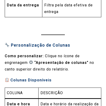
Data da entrega
Filtra pela data efetiva de
entrega
Personalização de Colunas
Como personalizar:
Clique no ícone de
engrenagem
“Apresentação de colunas”
no
canto superior direito do relatório.
Colunas Disponíveis
COLUNA
DESCRIÇÃO
Data e hora
Data e horário da realização da