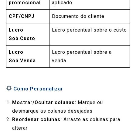
promocional
aplicado
CPF/CNPJ
Documento do cliente
Lucro
Lucro percentual sobre o custo
Sob.Custo
Lucro
Lucro percentual sobre a
Sob.Venda
venda
Como Personalizar
Mostrar/Ocultar colunas:
Marque ou
desmarque as colunas desejadas
Reordenar colunas:
Arraste as colunas para
alterar