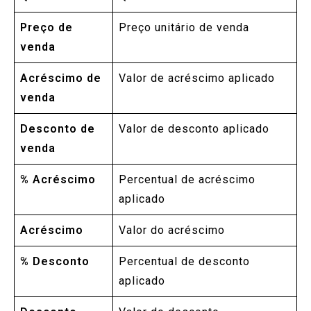
Preço de
Preço unitário de venda
venda
Acréscimo de
Valor de acréscimo aplicado
venda
Desconto de
Valor de desconto aplicado
venda
% Acréscimo
Percentual de acréscimo
aplicado
Acréscimo
Valor do acréscimo
% Desconto
Percentual de desconto
aplicado