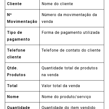
Cliente
Nome do cliente
Nº
Número da movimentação da
Movimentação
venda
Tipo de
Forma de pagamento utilizada
pagamento
Telefone
Telefone de contato do cliente
cliente
Qtde.
Quantidade total de produtos
Produtos
na venda
Total
Valor total da venda
Nome
Nome do produto/serviço
Quantidade
Quantidade do item vendido