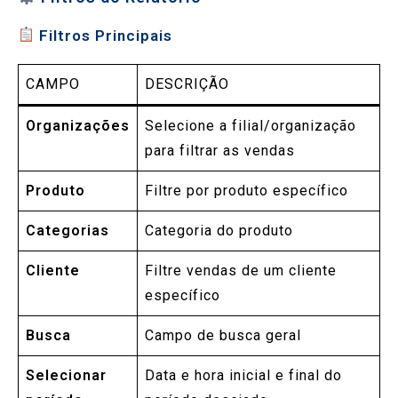
Filtros Principais
CAMPO
DESCRIÇÃO
Organizações
Selecione a filial/organização
para filtrar as vendas
Produto
Filtre por produto específico
Categorias
Categoria do produto
Cliente
Filtre vendas de um cliente
específico
Busca
Campo de busca geral
Selecionar
Data e hora inicial e final do