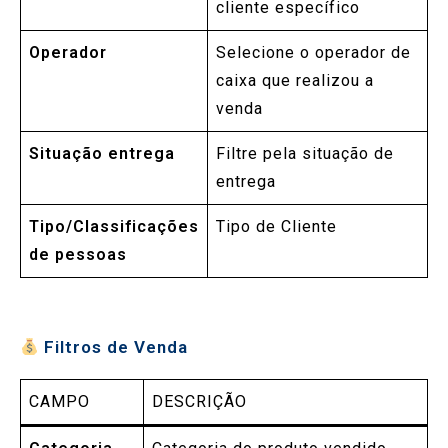
cliente específico
Operador
Selecione o operador de
caixa que realizou a
venda
Situação entrega
Filtre pela situação de
entrega
Tipo/Classificações
Tipo de Cliente
de pessoas
Filtros de Venda
CAMPO
DESCRIÇÃO