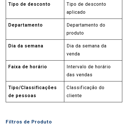
Tipo de desconto
Tipo de desconto
aplicado
Departamento
Departamento do
produto
Dia da semana
Dia da semana da
venda
Faixa de horário
Intervalo de horário
das vendas
Tipo/Classificações
Classificação do
de pessoas
cliente
Filtros de Produto