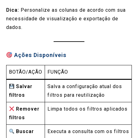
Dica:
Personalize as colunas de acordo com sua
necessidade de visualização e exportação de
dados.
Ações Disponíveis
BOTÃO/AÇÃO
FUNÇÃO
Salvar
Salva a configuração atual dos
filtros
filtros para reutilização
Remover
Limpa todos os filtros aplicados
filtros
Buscar
Executa a consulta com os filtros