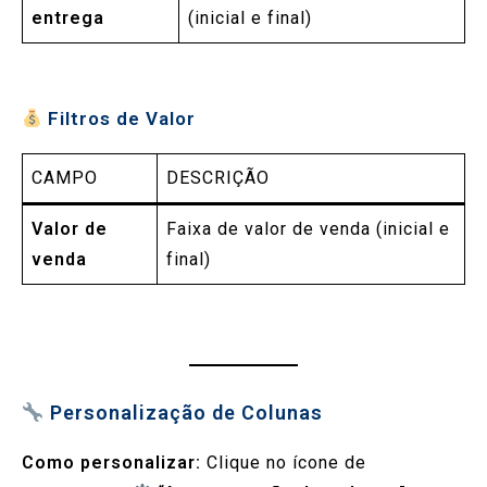
entrega
(inicial e final)
Filtros de Valor
CAMPO
DESCRIÇÃO
Valor de
Faixa de valor de venda (inicial e
venda
final)
Personalização de Colunas
Como personalizar:
Clique no ícone de