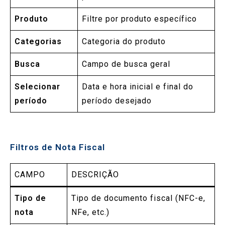
Produto
Filtre por produto específico
Categorias
Categoria do produto
Busca
Campo de busca geral
Selecionar
Data e hora inicial e final do
período
período desejado
Filtros de Nota Fiscal
CAMPO
DESCRIÇÃO
Tipo de
Tipo de documento fiscal (NFC-e,
nota
NFe, etc.)