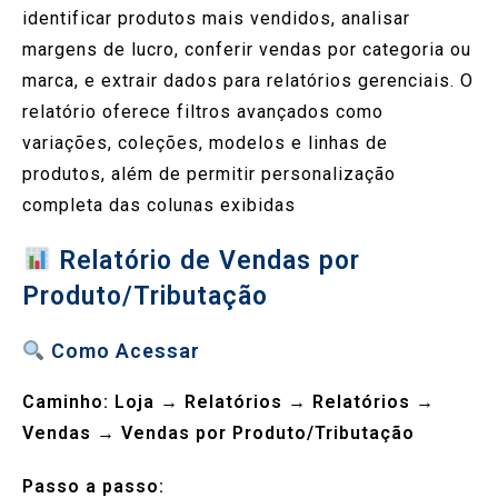
identificar produtos mais vendidos, analisar
margens de lucro, conferir vendas por categoria ou
marca, e extrair dados para relatórios gerenciais. O
relatório oferece filtros avançados como
variações, coleções, modelos e linhas de
produtos, além de permitir personalização
completa das colunas exibidas
Relatório de Vendas por
Produto/Tributação
Como Acessar
Caminho:
Loja
→
Relatórios
→
Relatórios
→
Vendas
→
Vendas por Produto/Tributação
Passo a passo: