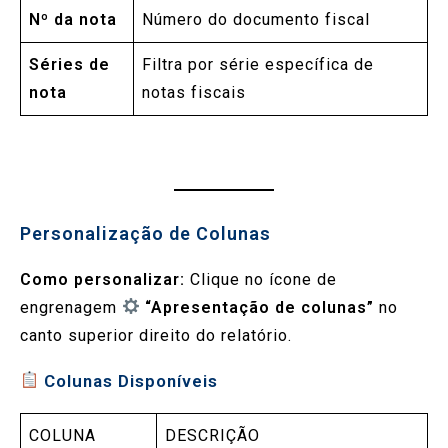
Nº da nota
Número do documento fiscal
Séries de
Filtra por série específica de
nota
notas fiscais
Personalização de Colunas
Como personalizar:
Clique no ícone de
engrenagem
“Apresentação de colunas”
no
canto superior direito do relatório.
Colunas Disponíveis
COLUNA
DESCRIÇÃO