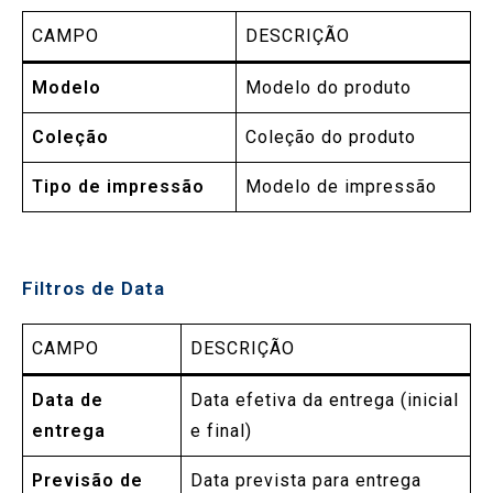
CAMPO
DESCRIÇÃO
Modelo
Modelo do produto
Coleção
Coleção do produto
Tipo de impressão
Modelo de impressão
Filtros de Data
CAMPO
DESCRIÇÃO
Data de
Data efetiva da entrega (inicial
entrega
e final)
Previsão de
Data prevista para entrega