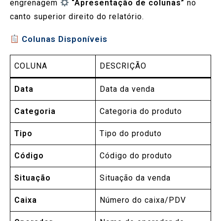
engrenagem
“Apresentação de colunas”
no
canto superior direito do relatório.
Colunas Disponíveis
COLUNA
DESCRIÇÃO
Data
Data da venda
Categoria
Categoria do produto
Tipo
Tipo do produto
Código
Código do produto
Situação
Situação da venda
Caixa
Número do caixa/PDV