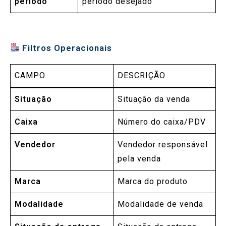
período
período desejado
Filtros Operacionais
CAMPO
DESCRIÇÃO
Situação
Situação da venda
Caixa
Número do caixa/PDV
Vendedor
Vendedor responsável
pela venda
Marca
Marca do produto
Modalidade
Modalidade de venda