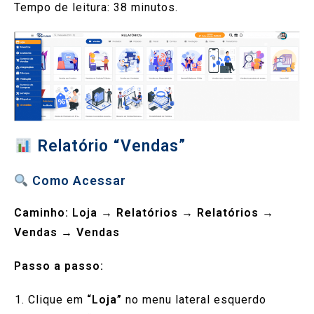
Tempo de leitura:
38
minutos.
Relatório “Vendas”
Como Acessar
Caminho:
Loja
→
Relatórios
→
Relatórios
→
Vendas
→
Vendas
Passo a passo:
Clique em
“Loja”
no menu lateral esquerdo