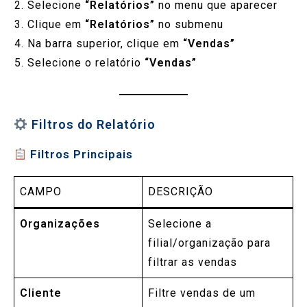
Selecione
“Relatórios”
no menu que aparecer
Clique em
“Relatórios”
no submenu
Na barra superior, clique em
“Vendas”
Selecione o relatório
“Vendas”
Filtros do Relatório
Filtros Principais
CAMPO
DESCRIÇÃO
Organizações
Selecione a
filial/organização para
filtrar as vendas
Cliente
Filtre vendas de um