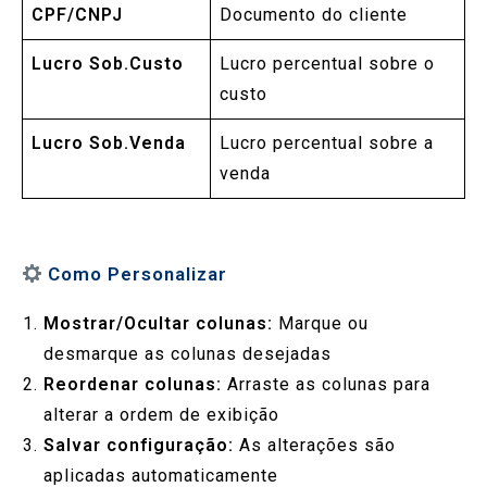
CPF/CNPJ
Documento do cliente
Lucro Sob.Custo
Lucro percentual sobre o
custo
Lucro Sob.Venda
Lucro percentual sobre a
venda
Como Personalizar
Mostrar/Ocultar colunas:
Marque ou
desmarque as colunas desejadas
Reordenar colunas:
Arraste as colunas para
alterar a ordem de exibição
Salvar configuração:
As alterações são
aplicadas automaticamente