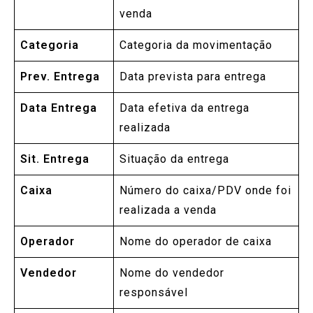
venda
Categoria
Categoria da movimentação
Prev. Entrega
Data prevista para entrega
Data Entrega
Data efetiva da entrega
realizada
Sit. Entrega
Situação da entrega
Caixa
Número do caixa/PDV onde foi
realizada a venda
Operador
Nome do operador de caixa
Vendedor
Nome do vendedor
responsável