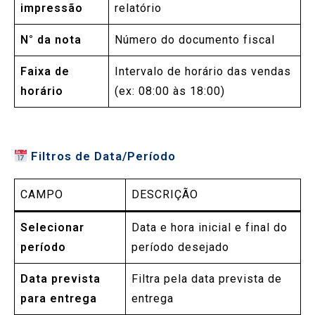
impressão
relatório
N° da nota
Número do documento fiscal
Faixa de
Intervalo de horário das vendas
horário
(ex: 08:00 às 18:00)
Filtros de Data/Período
CAMPO
DESCRIÇÃO
Selecionar
Data e hora inicial e final do
período
período desejado
Data prevista
Filtra pela data prevista de
para entrega
entrega